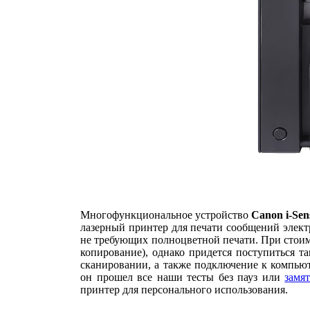
Многофункциональное устройство
Canon i-Se
лазерный принтер для печати сообщений электр
не требующих полноцветной печати. При стоимо
копирование), однако придется поступиться 
сканировании, а также подключение к компь
он прошел все наши тесты без пауз или
замя
принтер для персонального использования.