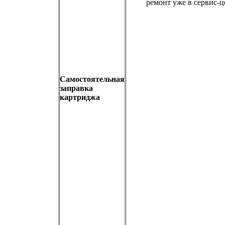
ремонт уже в сервис-ц
Самостоятельная
заправка
картриджа