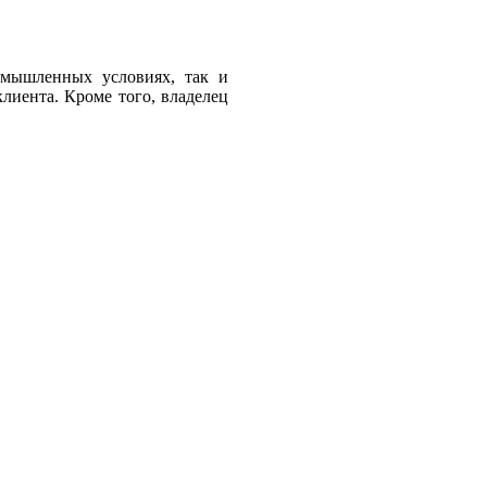
омышленных условиях, так и
лиента. Кроме того, владелец