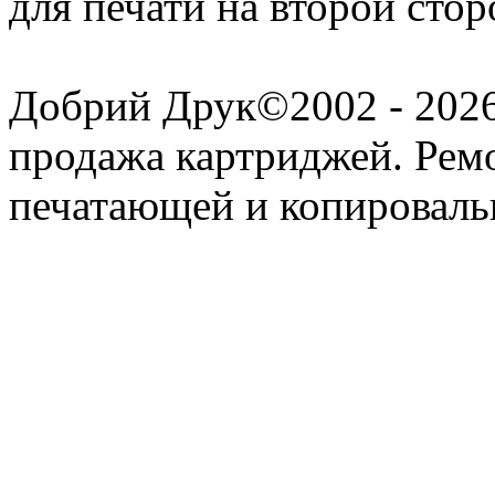
для печати на второй стор
Добрий Друк©2002 - 2026 
продажа картриджей. Рем
печатающей и копироваль