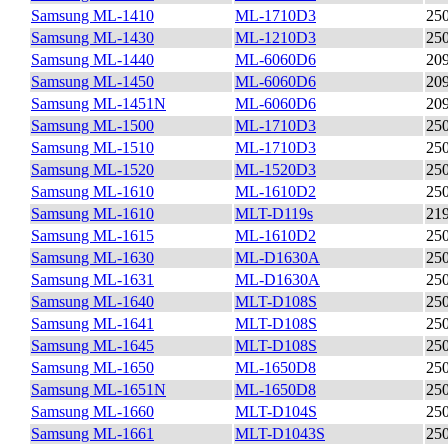
Samsung ML-1410
ML-1710D3
25
Samsung ML-1430
ML-1210D3
25
Samsung ML-1440
ML-6060D6
20
Samsung ML-1450
ML-6060D6
20
Samsung ML-1451N
ML-6060D6
20
Samsung ML-1500
ML-1710D3
25
Samsung ML-1510
ML-1710D3
25
Samsung ML-1520
ML-1520D3
25
Samsung ML-1610
ML-1610D2
25
Samsung ML-1610
MLT-D119s
21
Samsung ML-1615
ML-1610D2
25
Samsung ML-1630
ML-D1630A
25
Samsung ML-1631
ML-D1630A
25
Samsung ML-1640
MLT-D108S
25
Samsung ML-1641
MLT-D108S
25
Samsung ML-1645
MLT-D108S
25
Samsung ML-1650
ML-1650D8
25
Samsung ML-1651N
ML-1650D8
25
Samsung ML-1660
MLT-D104S
25
Samsung ML-1661
MLT-D1043S
25