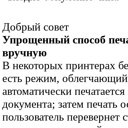
Добрый совет
Упрощенный способ печа
вручную
В некоторых принтерах бе
есть режим, облегчающий
автоматически печатается
документа; затем печать о
пользователь перевернет с