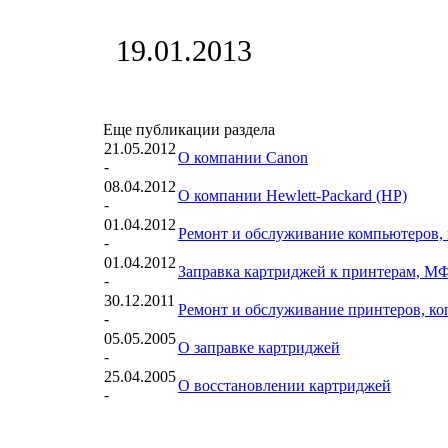
19.01.2013
Еще публикации раздела
21.05.2012
О компании Canon
-
08.04.2012
О компании Hewlett-Packard (HP)
-
01.04.2012
Ремонт и обслуживание компьютеров, 
-
01.04.2012
Заправка картриджей к принтерам, МФ
-
30.12.2011
Ремонт и обслуживание принтеров, к
-
05.05.2005
О заправке картриджей
-
25.04.2005
О восстановлении картриджей
-