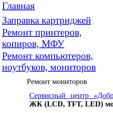
Главная
Заправка картриджей
Ремонт принтеров,
копиров, МФУ
Ремонт компьютеров,
ноутбуков, мониторов
Ремонт мониторов
Сервисный центр «Доб
ЖК (LCD, TFT, LED) м