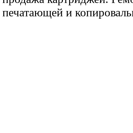
печатающей и копироваль