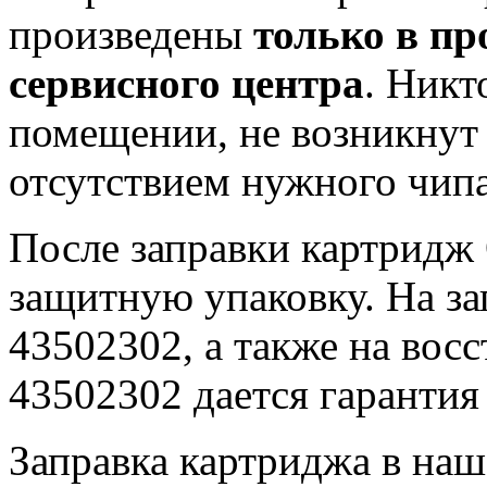
произведены
только в пр
сервисного центра
. Никт
помещении, не возникнут
отсутствием нужного чипа
После заправки картридж
защитную упаковку. На з
43502302, а также на во
43502302 дается гарантия
Заправка картриджа в на