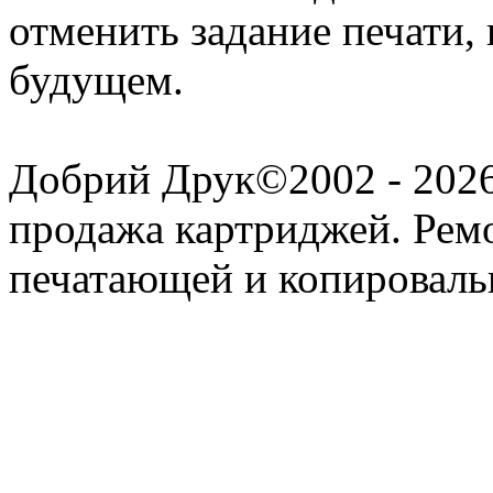
отменить задание печати, 
будущем.
Добрий Друк©2002 - 2026 
продажа картриджей. Рем
печатающей и копироваль