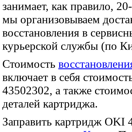
занимает, как правило, 2
мы организовываем достав
восстановления в сервисн
курьерской службы (по Ки
Стоимость
восстановлени
включает в себя стоимост
43502302, а также стоим
деталей картриджа.
Заправить картридж OKI 