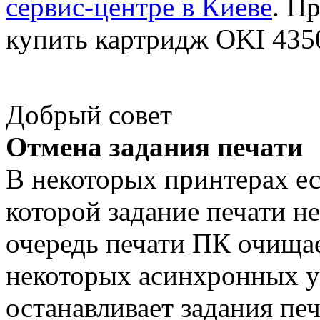
сервис-центре в Киеве
. П
купить картридж OKI 4350
Добрый совет
Отмена задания печати
В некоторых принтерах е
которой задание печати н
очередь печати ПК очищае
некоторых асинхронных у
останавливает задания пе