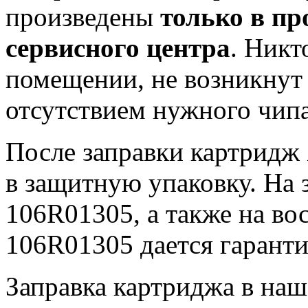
произведены
только в пр
сервисного центра
. Никт
помещении, не возникнут
отсутствием нужного чипа
После заправки картридж
в защитную упаковку. На
106R01305, а также на в
106R01305 дается гаранти
Заправка картриджа в на