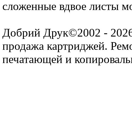
сложенные вдвое листы мо
Добрий Друк©2002 - 2026 
продажа картриджей. Рем
печатающей и копироваль