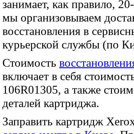
занимает, как правило, 2
мы организовываем достав
восстановления в сервисн
курьерской службы (по Ки
Стоимость
восстановлени
включает в себя стоимост
106R01305, а также стои
деталей картриджа.
Заправить картридж Xero