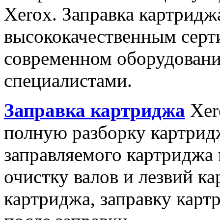
Xerox. Заправка картрид
высококачественным сер
современном оборудован
специалистами.
Заправка картриджа
Xer
полную разборку картридж
заправляемого картриджа
очистку валов и лезвий к
картриджа, заправку карт