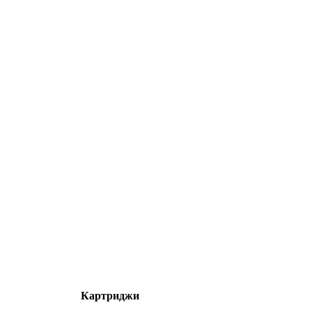
Картриджи