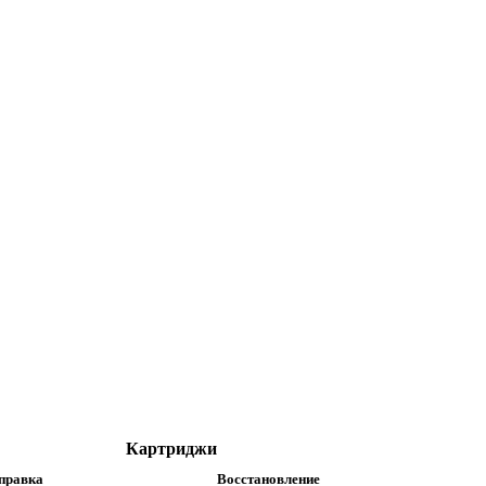
Картриджи
правка
Восстановление